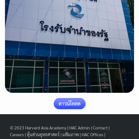
Search
Search
for:
ดาวน์โหลด
© 2023
Harvard Asia Academy
|
HAC Admin
|
Contact
|
Careers
|
หุ้นส่วนยุทธศาสตร์
|
แฟ้มภาพ
|
HAC Offices
|