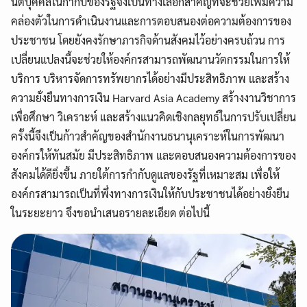
นิติบุคคลในกำกับของรัฐจึงเป็นทางเลือกสำคัญที่จะช่วยเพิ่มความ
คล่องตัวในการดำเนินงานและการตอบสนองต่อความต้องการของ
ประชาชน โดยยังคงรักษาภารกิจด้านสังคมไว้อย่างครบถ้วน การ
เปลี่ยนแปลงนี้จะช่วยให้องค์กรสามารถพัฒนานวัตกรรมในการให้
บริการ บริหารจัดการทรัพยากรได้อย่างมีประสิทธิภาพ และสร้าง
ความยั่งยืนทางการเงิน Harvard Asia Academy สร้างงานวิชาการ
เพื่อศึกษา วิเคราะห์ และสร้างแนวคิดเชิงกลยุทธ์ในการปรับเปลี่ยน
ครั้งนี้จึงเป็นก้าวสำคัญของสำนักงานธนานุเคราะห์ในการพัฒนา
องค์กรให้ทันสมัย มีประสิทธิภาพ และตอบสนองความต้องการของ
สังคมได้ดียิ่งขึ้น ภายใต้การกำกับดูแลของรัฐที่เหมาะสม เพื่อให้
องค์กรสามารถเป็นที่พึ่งทางการเงินให้กับประชาชนได้อย่างยั่งยืน
ในระยะยาว จึงขอนำเสนอรายละเอียด ต่อไปนี้