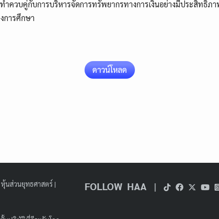
้องทำควบคู่กับการบริหารจัดการทรัพยากรทางการเงินอย่างมีประสิทธิ
งการศึกษา
Search
Search
for:
ดาวน์โหลด
|
หุ้นส่วนยุทธศาสตร์
|
FOLLOW HAA
|