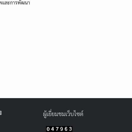
ภาพและการพัฒนา
ผู้เยี่ยมชมเว็บไซต์