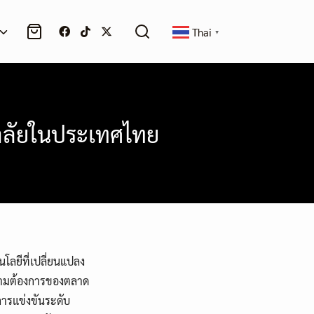
Thai
▼
าลัยในประเทศไทย
ลยีที่เปลี่ยนแปลง
วามต้องการของตลาด
ารแข่งขันระดับ