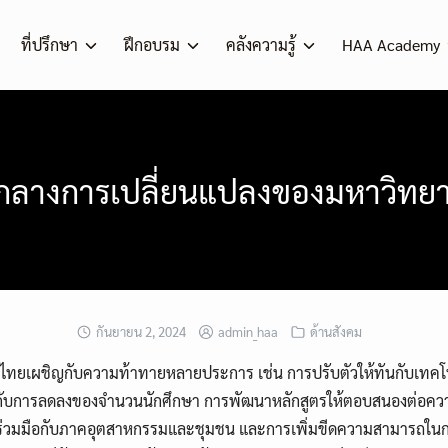
ที่ปรึกษา
ฝึกอบรม
คลังความรู้
HAA Academy
กลางการเปลี่ยนแปลงของมหาวิทย
กันยายน 2, 2024
admin_haa
ด้านสังคม
ทยเผชิญกับความท้าทายหลายประการ เช่น การปรับตัวให้ทันกับเทคโนโ
มือกับการลดลงของจำนวนนักศึกษา การพัฒนาหลักสูตรให้ตอบสนองต่อค
ร่วมมือกับภาคอุตสาหกรรมและชุมชน และการเพิ่มขีดความสามารถในก