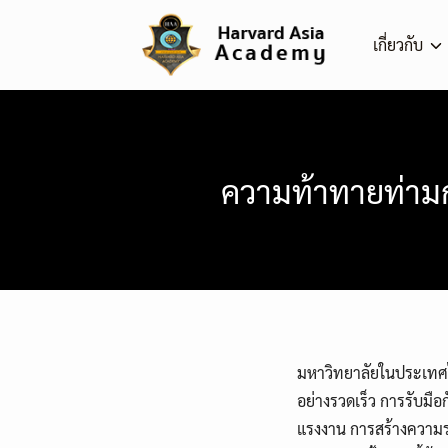
Skip
to
เกี่ยวกับ
content
ความท้าทายท่าม
มหาวิทยาลัยในประเทศไ
อย่างรวดเร็ว การรับ
แรงงาน การสร้างความ