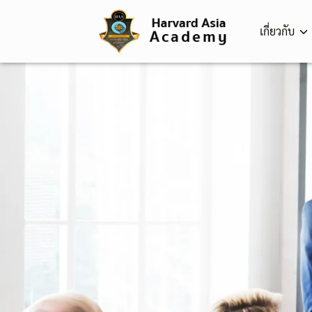
Skip
to
เกี่ยวกับ
content