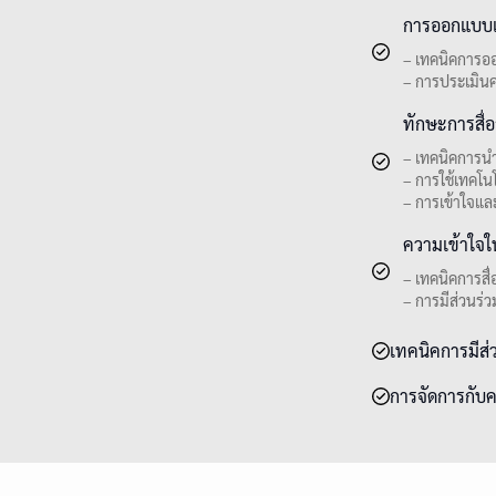
การออกแบบแ
– เทคนิคการออก
– การประเมินค
ทักษะการสื
– เทคนิคการนำ
– การใช้เทคโน
– การเข้าใจแล
ความเข้าใจ
– เทคนิคการสื
– การมีส่วนร่
เทคนิคการมีส่ว
การจัดการกับ