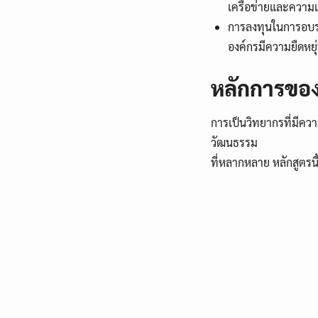
เครือข่ายและความเชื
การลงทุนในการอบรมท
องค์กรมีความยืดหยุ
หลักการของ
การเป็นวิทยากรที่มีค
วัฒนธรรม
ที่หลากหลาย หลักสูตรน