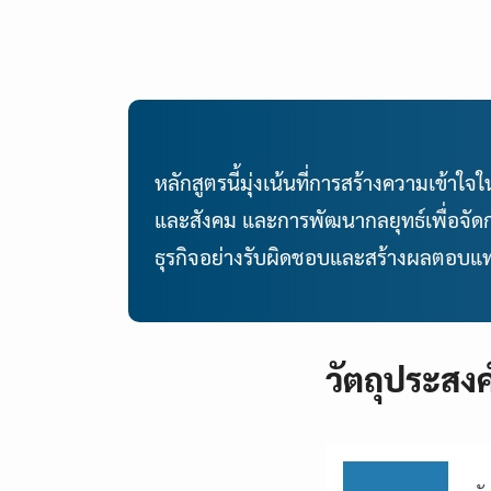
หลักสูตรนี้มุ่งเน้นที่การสร้างความเข
และสังคม และการพัฒนากลยุทธ์เพื่อจัด
ธุรกิจอย่างรับผิดชอบและสร้างผลตอบแทน
วัตถุประสงค