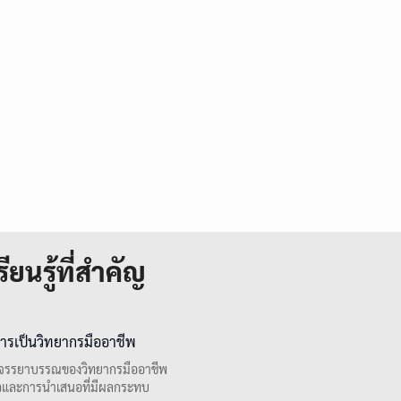
ียนรู้ที่สำคัญ
ารเป็นวิทยากรมืออาชีพ
จรรยาบรรณของวิทยากรมืออาชีพ
ัวและการนำเสนอที่มีผลกระทบ