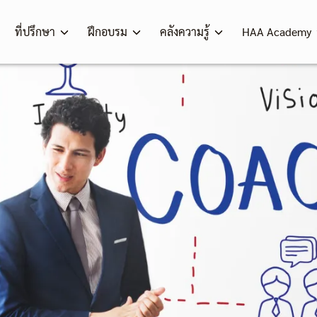
ที่ปรึกษา
ฝึกอบรม
คลังความรู้
HAA Academy