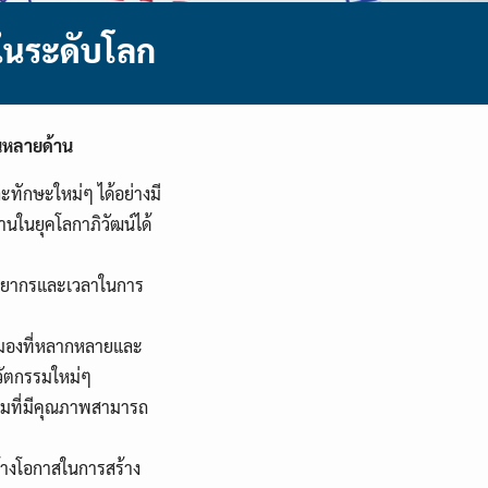
ในระดับโลก
นหลายด้าน
ทักษะใหม่ๆ ได้อย่างมี
านในยุคโลกาภิวัฒน์ได้
ัพยากรและเวลาในการ
มมองที่หลากหลายและ
วัตกรรมใหม่ๆ
บรมที่มีคุณภาพสามารถ
้างโอกาสในการสร้าง