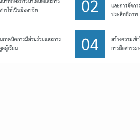
02
ฒนาทักษะการนำเสนอและการ
และการจัดการ
่อสารให้เป็นมืออาชีพ
ประสิทธิภาพ
04
นเทคนิคการมีส่วนร่วมและการ
สร้างความเข
ดูดผู้เรียน
การสื่อสารระ
Search
Search
for: