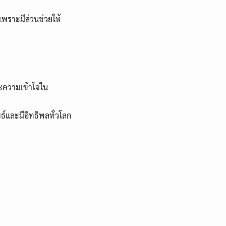
เพราะมีส่วนช่วยให้
ะความเข้าใจใน
์และมีอิทธิพลทั่วโลก