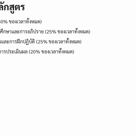
ักสูตร
0% ของเวลาทั้งหมด)
ศึกษาและการอภิปราย (25% ของเวลาทั้งหมด)
มและการฝึกปฏิบัติ (25% ของเวลาทั้งหมด)
ารประเมินผล (20% ของเวลาทั้งหมด)