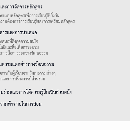
ละการจัดการหลักสูตร
แบบหลักสูตรเพื่อการเรียนรู้ที่ยั่งยืน
วามต้องการการเรียนรู้และการเตรียมหลักสูตร
่อสารและการนำเสนอ
เสนอที่ดึงดูดความสนใจ
โลยีและสื่อเพื่อการอบรม
ะการสื่อสารระหว่างวัฒนธรรม
ในความแตกต่างทางวัฒนธรรม
่อสารกับผู้เรียนจากวัฒนธรรมต่างๆ
วมและการสร้างการมีส่วนร่วม
นร่วมและการให้ความรู้สึกเป็นส่วนหนึ่ง
ความท้าทายในการสอน