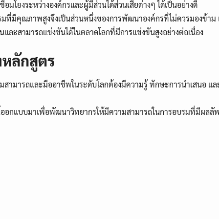
่อมโยงระหว่างองค์กรและผู้มีส่วนได้ส่วนเสียต่างๆ ได้เป็นอย่างดี
ี่มีคุณภาพสูงจึงเป็นส่วนหนึ่งของการพัฒนาองค์กรที่ไม่ควรมองข้าม 
่นและสามารถแข่งขันได้ในตลาดโลกที่มีการแข่งขันสูงอย่างต่อเนื่อง
หลักสูตร
วามสามารถและมืออาชีพในระดับโลกต้องมีความรู้ ทักษะการนำเสนอ แล
ี้ออกแบบมาเพื่อพัฒนาวิทยากรให้มีความสามารถในการอบรมที่มีผลลัพธ