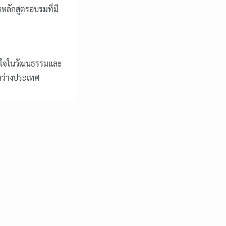
หลักสูตรอบรมที่มี
้าใจในวัฒนธรรมและ
หว่างประเทศ