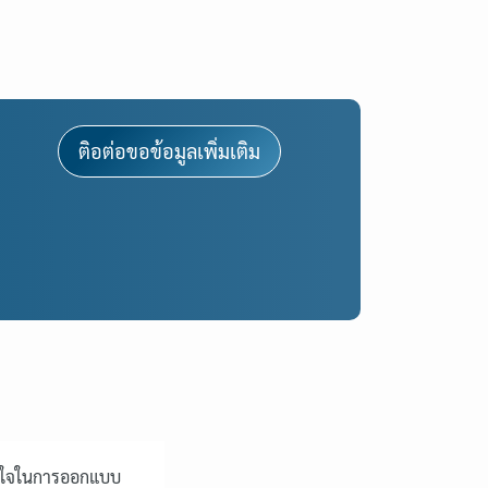
ติอต่อขอข้อมูลเพิ่มเติม
้าใจในการออกแบบ