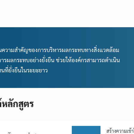
้าใจในความสำคัญของการบริหารผลกระทบทางสิ่งแวดล้อม
การผลกระทบอย่างยั่งยืน ช่วยให้องค์กรสามารถดำเนิน
ที่ยั่งยืนในระยะยาว
์หลักสูตร
สร้างความเข