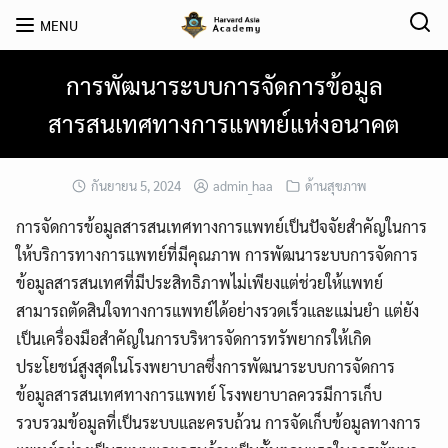
Skip
MENU
to
content
การพัฒนาระบบการจัดการข้อมูล
สารสนเทศทางการแพทย์แห่งอนาคต
กันยายน 5, 2024
admin_haa
ด้านสุขภาพ
การจัดการข้อมูลสารสนเทศทางการแพทย์เป็นปัจจัยสำคัญในการ
ให้บริการทางการแพทย์ที่มีคุณภาพ การพัฒนาระบบการจัดการ
ข้อมูลสารสนเทศที่มีประสิทธิภาพไม่เพียงแต่ช่วยให้แพทย์
สามารถตัดสินใจทางการแพทย์ได้อย่างรวดเร็วและแม่นยำ แต่ยัง
เป็นเครื่องมือสำคัญในการบริหารจัดการทรัพยากรให้เกิด
ประโยชน์สูงสุดในโรงพยาบาลซึ่งการพัฒนาระบบการจัดการ
ข้อมูลสารสนเทศทางการแพทย์ โรงพยาบาลควรมีการเก็บ
รวบรวมข้อมูลที่เป็นระบบและครบถ้วน การจัดเก็บข้อมูลทางการ