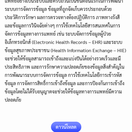
แพทย์อย่างเป็นระบบและครบถ้วนเป็นขั้นตอนแรกในการพัฒนา
ระบบการจัดการข้อมูล ข้อมูลที่ถูกจัดเก็บควรประกอบด้วย
ประวัติการรักษา ผลการตรวจทางห้องปฏิบัติการ ภาพทางรังสี
และข้อมูลการวินิจฉัยต่างๆ การใช้เทคโนโลยีสารสนเทศในการ
จัดการข้อมูลทางการแพทย์ เช่น ระบบจัดการข้อมูลผู้ป่วย
อิเล็กทรอนิกส์ (Electronic Health Records – EHR) และระบบ
ข้อมูลสุขภาพประชาชน (Health Information Exchange – HIE)
จะช่วยให้ข้อมูลสามารถเข้าถึงและแบ่งปันได้อย่างรวดเร็วและมี
ประสิทธิภาพ และการรักษาความปลอดภัยของข้อมูลสิ่งสำคัญใน
การพัฒนาระบบการจัดการข้อมูล การใช้เทคโนโลยีการเข้ารหัส
ข้อมูล การจัดการสิทธิ์การเข้าถึงข้อมูล และการป้องกันการเข้าถึง
ข้อมูลโดยไม่ได้รับอนุญาตจะช่วยให้ข้อมูลทางการแพทย์มีความ
ปลอดภัย
Search
ดาวน์โหลด
Search
for: