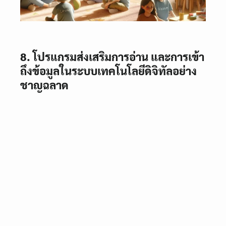
8. โปรแกรมส่งเสริมการอ่าน และการเข้า
ถึงข้อมูลในระบบเทคโนโลยีดิจิทัลอย่าง
ชาญฉลาด