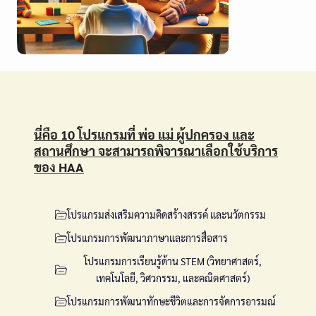
นี่คือ 10 โปรแกรมที่ พ่อ แม่ ผู้ปกครอง และ
สถานศึกษา จะสามารถพิจารณาเลือกใช้บริการ
ของ HAA
โปรแกรมส่งเสริมความคิดสร้างสรรค์ และนวัตกรรม
โปรแกรมการพัฒนาภาษาและการสื่อสาร
โปรแกรมการเรียนรู้ด้าน STEM (วิทยาศาสตร์,
เทคโนโลยี, วิศวกรรม, และคณิตศาสตร์)
โปรแกรมการพัฒนาทักษะชีวิตและการจัดการอารมณ์