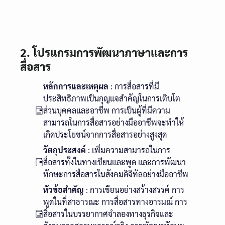
2. โปรแกรมการพัฒนาภาษาและการ
สื่อสาร
หลักการและเหตุผล
: การสื่อสารที่มี
ประสิทธิภาพเป็นกุญแจสำคัญในการเติบโต
ส่วนบุคคลและอาชีพ การเป็นผู้ที่มีความ
สามารถในการสื่อสารอย่างมืออาชีพจะทำให้
เกิดประโยชน์จากการสื่อสารอย่างสูงสุด
วัตถุประสงค์
: เพิ่มความสามารถในการ
สื่อสารทั้งในทางเขียนและพูด และการพัฒนา
ทักษะการสื่อสารในสังคมดิจิทัลอย่างมืออาชีพ
หัวข้อสำคัญ
: การเขียนอย่างสร้างสรรค์ การ
พูดในที่สาธารณะ การสื่อสารทางอารมณ์ การ
สื่อสารในบรรยากาศจำลองทางธุรกิจและ