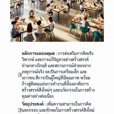
หลักการและเหตุผล
: การส่งเสริมการคิดเชิง
วิพากษ์ และการแก้ปัญหาอย่างสร้างสรรค์
ท่ามกลางวิกฤติ และสถานการณ์จำลองจาก
เหตุการณ์จริง จะเป็นการเตรียมเด็ก และ
เยาวชน สีการเป็นผู้ใหญ่ที่มีคุณภาพ พร้อม
ก้าวสู่สังคมแห่งการทำงานที่ต้องอาศัยการ
สร้างสรรค์สิ่งใหม่ๆ และนวัตกรรมในการสร้าง
คุณค่าอย่างต่อเนื่อง
วัตถุประสงค์
: เพิ่มความสามารถในการคิด
นอกกรอบ และทักษะในการสร้างสรรค์สิงใหม่