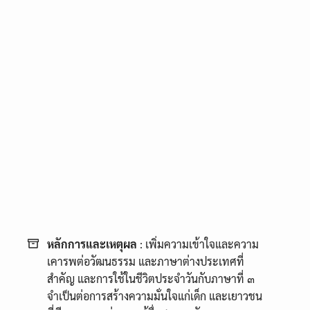
หลักการและเหตุผล
: เพิ่มความเข้าใจและความ
เคารพต่อวัฒนธรรม และภาษาต่างประเทศที่
สำคัญ และการใช้ในชีวิตประจำวันกับภาษาที่ ๓
จำเป็นต่อการสร้างความมั่นใจแก่เด็ก และเยาวชน