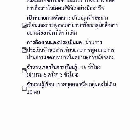
สังคมจากสถานะการณ์จริง การพัฒนาทักษะ
การสื่อสารในสังคมดิจิทัลอย่างมืออาชีพ
เป้าหมายการพัฒนา
: ปรับปรุงทักษะการ
เขียนและการพูดจนสามารถพัฒนาสู่นักสื่อสาร
อย่างมืออาชีพที่ดีกว่าเดิม
การติดตามและประเมินผล
: ผ่านการ
ประเมินทักษะการเขียนและการพูด และการ
ผ่านการแสดงบทบาทในสถานะการณ์จำลอง
จำนวนเวลาในการเรียนรู้
: 15 ชั่วโมง
(จำนวน 5 ครั้งๆ 3 ชั่วโมง)
จำนวนผู้เรียน
: รายบุคคล หรือ กลุ่มละไม่เกิน
10 คน