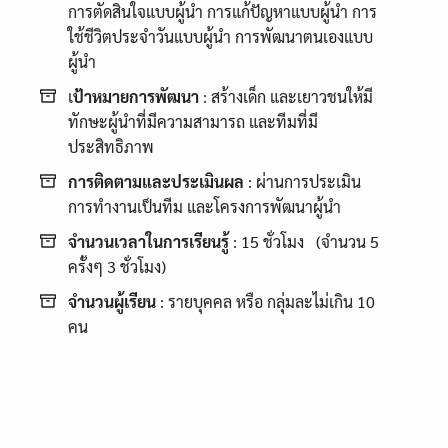
การตัดสินใจแบบผู้นำ การแก้ปัญหาแบบผู้นำ การ
ใช้ชีวิตประจำวันแบบผู้นำ การพัฒนาตนเองแบบ
ผู้นำ
เ
ป้าหมายการพัฒนา
: สร้างเด็ก และเยาวชนให้มี
ทักษะผู้นำที่มีความสามารถ และทีมที่มี
ประสิทธิภาพ
การติดตามและประเมินผล
: ผ่านการประเมิน
การทำงานเป็นทีม และโครงการพัฒนาผู้นำ
จำนวนเวลาในการเรียนรู้
: 15 ชั่วโมง (จำนวน 5
ครั้งๆ 3 ชั่วโมง)
จำนวนผู้เรียน
: รายบุคคล หรือ กลุ่มละไม่เกิน 10
คน