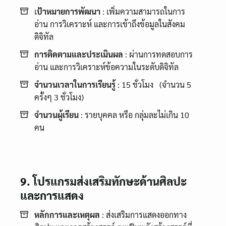
เ
ป้าหมายการพัฒนา
: เพิ่มความสามารถในการ
อ่าน การวิเคราะห์ และการเข้าถึงข้อมูลในสังคม
ดิจิทัล
การติดตามและประเมินผล
: ผ่านการทดสอบการ
อ่าน และการวิเคราะห์ข้อความในระดับดิจิทัล
จำนวนเวลาในการเรียนรู้
: 15 ชั่วโมง (จำนวน 5
ครั้งๆ 3 ชั่วโมง)
จำนวนผู้เรียน
: รายบุคคล หรือ กลุ่มละไม่เกิน 10
คน
9. โปรแกรมส่งเสริมทักษะด้านศิลปะ
และการแสดง
หลักการและเหตุผล
: ส่งเสริมการแสดงออกทาง