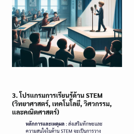
3. โปรแกรมการเรียนรู้ด้าน STEM
(วิทยาศาสตร์, เทคโนโลยี, วิศวกรรม,
และคณิตศาสตร์)
หลักการและเหตุผล
: ส่งเสริมทักษะและ
ความสนใจในด้าน STEM จะเป็นการวาง