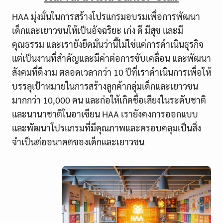
HAA มุ่งมั่นในการสร้างโปรแกรมอบรมเพื่อการพัฒนา
เด็กและเยาวชนให้เป็นอัจฉริยะ เก่ง ดี มีสุข และมี
คุณธรรม และเรายังยึดมั่นว่านี้ไม่ใช่แค่การดำเนินธุรกิจ
แต่เป็นงานที่สำคัญและมีค่าต่อการขับเคลื่อน และพัฒนา
สังคมที่ดีงาม ตลอดเวลากว่า 10 ปีที่เราดำเนินการเพื่อให้
บรรลุเป้าหมายในการสร้างลูกค้ากลุ่มเด็กและเยาวชน
มากกว่า 10,000 คน และก่อให้เกิดชื่อเสียงในระดับชาติ
และนานาชาติในอาเซียน HAA เรายังคงการออกแบบ
และพัฒนาโปรแกรมที่มีคุณภาพและครอบคลุมเป็นสิ่ง
จำเป็นต่ออนาคตของเด็กและเยาวชน