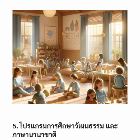
5. โปรแกรมการศึกษาวัฒนธรรม และ
ภาษานานาชาติ