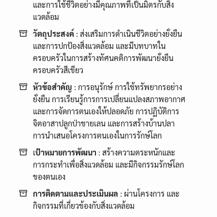
และการใช้ชีวิตอย่างมีคุณภาพที่เป็นมิตรกับสิ่ง
แวดล้อม
วัตถุประสงค์
: ส่งเสริมการดำเนินชีวิตอย่างยั่งยืน
และการปกป้องสิ่งแวดล้อม และมีบทบาทใน
ครอบครัวในการสร้างทัศนคติการพัฒนายั่งยืน
ครอบครัวสีเขียว
หัวข้อสำคัญ
: การอนุรักษ์ การใช้ทรัพยากรอย่าง
ยั่งยืน การเรียนรู้การการเปลี่ยนแปลงสภาพอากาศ
และการจัดการตนเองให้ปลอดภัย การปฏิบัติการ
จิตอาสาปลูกป่าชายเลน และการสร้างบ้านปลา
การนำเสนอโครงการตนเองในการรักษ์โลก
เ
ป้าหมายการพัฒนา
: สร้างความตระหนักและ
การกระทำเพื่อสิ่งแวดล้อม และมีกิจกรรมรักษ์โลก
ของตนเอง
การติดตามและประเมินผล
: ผ่านโครงการ และ
กิจกรรมที่เกี่ยวข้องกับสิ่งแวดล้อม