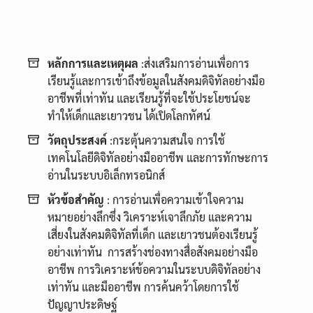
หลักการและเหตุผล
:ส่งเสริมการอ่านเพื่อการ
เรียนรู้และการเข้าถึงข้อมูลในสังคมดิจิทัลอย่างมือ
อาชีพที่เท่าทัน และเรียนรู้ที่จะใช้ประโยชน์จะ
ทำให้เด็กและเยาวชน ได้เปิดโลกทัศน์
วัตถุประสงค์
:กระตุ้นความสนใจ การใช้
เทคโนโลยีดิจิทัลอย่างมืออาชีพ และการทักษะการ
อ่านในระบบอิเล็กทรอนิกส์
หัวข้อสำคัญ
: การอ่านเพื่อความเข้าใจความ
หมายอย่างลึกซึ่ง วิเคราะห์เจาลึกภัย และความ
เสี่ยงในสังคมดิจิทัลที่เด็ก และเยาวชนต้องเรียนรู้
อย่างเท่าทัน การสร้างช่องทางสื่อสังคมอย่างมือ
อาชีพ การวิเคราะห์ข้อความในระบบดิจิทัลอย่าง
เท่าทัน และมืออาชีพ การค้นคว้าโดยการใช้
ปัญญาประดิษฐ์