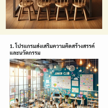
1. โปรแกรมส่งเสริมความคิดสร้างสรรค์
และนวัตกรรม