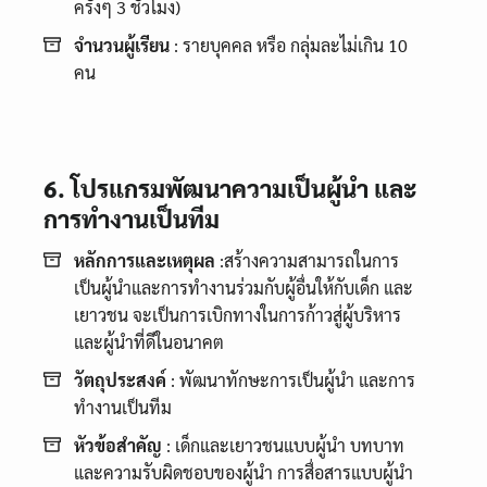
ครั้งๆ 3 ชั่วโมง)
จำนวนผู้เรียน
: รายบุคคล หรือ กลุ่มละไม่เกิน 10
คน
6. โปรแกรมพัฒนาความเป็นผู้นำ และ
การทำงานเป็นทีม
หลักการและเหตุผล
:สร้างความสามารถในการ
เป็นผู้นำและการทำงานร่วมกับผู้อื่นให้กับเด็ก และ
เยาวชน จะเป็นการเบิกทางในการก้าวสู่ผู้บริหาร
และผู้นำที่ดีในอนาคต
วัตถุประสงค์
: พัฒนาทักษะการเป็นผู้นำ และการ
ทำงานเป็นทีม
หัวข้อสำคัญ
: เด็กและเยาวชนแบบผู้นำ บทบาท
และความรับผิดชอบของผู้นำ การสื่อสารแบบผู้นำ