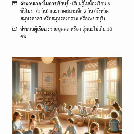
จำนวนเวลาในการเรียนรู้
: เรียนรู้ในห้องเรียน 6
ชั่วโมง (1 วัน) และภาคสนามอีก 2 วัน (จังหวัด
สมุทรสาคร หรือสมุทรสงคราม หรือเพชรบุรี)
จำนวนผู้เรียน
: รายบุคคล หรือ กลุ่มละไม่เกิน 10
คน