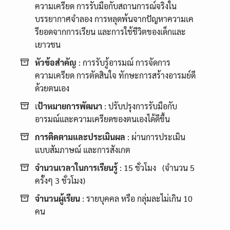
ความเครียด การรับมือกับสถานการณ์จริงใน
บรรยากาศจำลอง การหลุดพ้นจากปัญหาความเค
รียอดจากการเรียน และการใช้ชีวิตของเด็กและ
เยาวชน
หัวข้อสำคัญ
: การรับรู้อารมณ์ การจัดการ
ความเครียด การตัดสินใจ ทักษะการสร้างอารมย์ดี
ด้วยตนเอง
เ
ป้าหมายการพัฒนา
: ปรับปรุงการรับมือกับ
อารมณ์และความเครียดของตนเองได้ดีขึ้น
การติดตามและประเมินผล
: ผ่านการประเมิน
แบบสัมภาษณ์ และการสังเกต
จำนวนเวลาในการเรียนรู้
: 15 ชั่วโมง (จำนวน 5
ครั้งๆ 3 ชั่วโมง)
จำนวนผู้เรียน
: รายบุคคล หรือ กลุ่มละไม่เกิน 10
คน