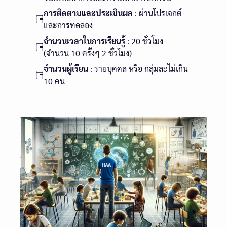
การติดตามและประเมินผล
: ผ่านโปรเจกต์
และการทดลอง
จำนวนเวลาในการเรียนรู้
: 20 ชั่วโมง
(จำนวน 10 ครั้งๆ 2 ชั่วโมง)
จำนวนผู้เรียน
: รายบุคคล หรือ กลุ่มละไม่เกิน
10 คน