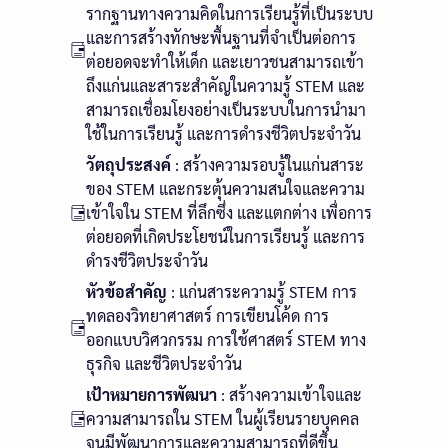
รากฐานทางความคิดในการเรียนรู้ที่เป็นระบบ
และการสร้างทักษะพื้นฐานที่จำเป็นต่อการ
ต่อยอดจะทำให้เด็ก และเยาวชนสามารถเข้า
ถึงแก่นและสาระสำคัญในความรู้ STEM และ
สามารถเชื่อมโยงอย่างเป็นระบบในการนำมา
ใช้ในการเรียนรู้ และการดำรงชีวิตประจำวัน
วัตถุประสงค์
: สร้างความรอบรู้ในแก่นสาระ
ของ STEM และกระตุ้นความสนใจและความ
เข้าใจใน STEM ที่ลึกซึ่ง และแตกต่าง เพื่อการ
ต่อยอดที่เกิดประโยชน์ในการเรียนรู้ และการ
ดำรงชีวิตประจำวัน
หัวข้อสำคัญ
: แก่นสาระความรู้ STEM การ
ทดลองวิทยาศาสตร์ การเขียนโค้ด การ
ออกแบบวิศวกรรม การใช้ศาสตร์ STEM ทาง
ธุรกิจ และชีวิตประจำวัน
เป้าหมายการพัฒนา
: สร้างความเข้าใจและ
ความสามารถใน STEM ในผู้เรียนรายบุคคล
จนมีพัฒนาการและความสามารถที่ดีขึ้น