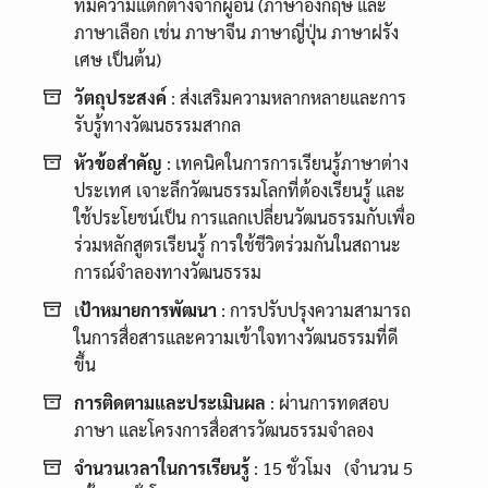
ที่มีความแตกต่างจากผู้อื่น (ภาษาอังกฤษ และ
ภาษาเลือก เช่น ภาษาจีน ภาษาญี่ปุ่น ภาษาฝรัง
เศษ เป็นต้น)
วัตถุประสงค์
: ส่งเสริมความหลากหลายและการ
รับรู้ทางวัฒนธรรมสากล
หัวข้อสำคัญ
: เทคนิคในการการเรียนรู้ภาษาต่าง
ประเทศ เจาะลึกวัฒนธรรมโลกที่ต้องเรียนรู้ และ
ใช้ประโยชน์เป็น การแลกเปลี่ยนวัฒนธรรมกับเพื่อ
ร่วมหลักสูตรเรียนรู้ การใช้ชีวิตร่วมกันในสถานะ
การณ์จำลองทางวัฒนธรรม
เ
ป้าหมายการพัฒนา
: การปรับปรุงความสามารถ
ในการสื่อสารและความเข้าใจทางวัฒนธรรมที่ดี
ขึ้น
การติดตามและประเมินผล
: ผ่านการทดสอบ
ภาษา และโครงการสื่อสารวัฒนธรรมจำลอง
จำนวนเวลาในการเรียนรู้
: 15 ชั่วโมง (จำนวน 5