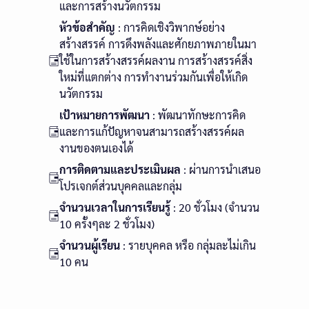
และการสร้างนวัตกรรม
หัวข้อสำคัญ
: การคิดเชิงวิพากษ์อย่าง
สร้างสรรค์ การดึงพลังและศักยภาพภายในมา
ใช้ในการสร้างสรรค์ผลงาน การสร้างสรรค์สิ่ง
ใหม่ที่แตกต่าง การทำงานร่วมกันเพื่อให้เกิด
นวัตกรรม
เป้าหมายการพัฒนา
: พัฒนาทักษะการคิด
และการแก้ปัญหาจนสามารถสร้างสรรค์ผล
งานของตนเองได้
การติดตามและประเมินผล
: ผ่านการนำเสนอ
โปรเจกต์ส่วนบุคคลและกลุ่ม
จำนวนเวลาในการเรียนรู้
: 20 ชั่วโมง (จำนวน
10 ครั้งๆละ 2 ชั่วโมง)
จำนวนผู้เรียน
: รายบุคคล หรือ กลุ่มละไม่เกิน
10 คน