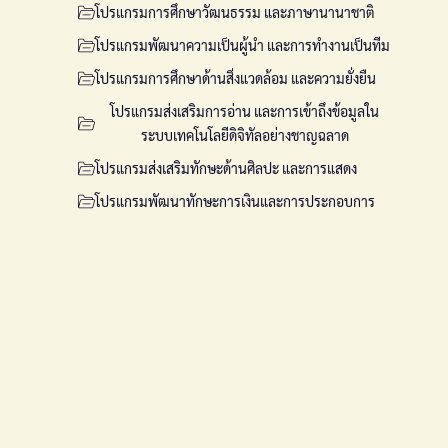
โปรแกรมการศึกษาวัฒนธรรม และภาษานานาชาติ
โปรแกรมพัฒนาความเป็นผู้นำ และการทำงานเป็นทีม
โปรแกรมการศึกษาด้านสิ่งแวดล้อม และความยั่งยืน
โปรแกรมส่งเสริมการอ่าน และการเข้าถึงข้อมูลใน
ระบบเทคโนโลยีดิจิทัลอย่างชาญฉลาด
โปรแกรมส่งเสริมทักษะด้านศิลปะ และการแสดง
โปรแกรมพัฒนาทักษะการเงินและการประกอบการ