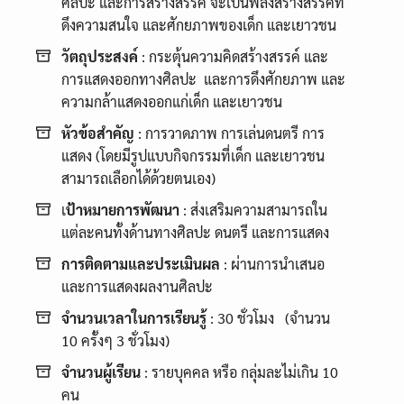
ศิลปะ และการสร้างสรรค์ จะเป็นพลังสร้างสรรค์ที่
ดึงความสนใจ และศักยภาพของเด็ก และเยาวชน
วัตถุประสงค์
: กระตุ้นความคิดสร้างสรรค์ และ
การแสดงออกทางศิลปะ และการดึงศักยภาพ และ
ความกล้าแสดงออกแก่เด็ก และเยาวชน
หัวข้อสำคัญ
: การวาดภาพ การเล่นดนตรี การ
แสดง (โดยมีรูปแบบกิจกรรมที่เด็ก และเยาวชน
สามารถเลือกได้ด้วยตนเอง)
เ
ป้าหมายการพัฒนา
: ส่งเสริมความสามารถใน
แต่ละคนทั้งด้านทางศิลปะ ดนตรี และการแสดง
การติดตามและประเมินผล
: ผ่านการนำเสนอ
และการแสดงผลงานศิลปะ
จำนวนเวลาในการเรียนรู้
: 30 ชั่วโมง (จำนวน
10 ครั้งๆ 3 ชั่วโมง)
จำนวนผู้เรียน
: รายบุคคล หรือ กลุ่มละไม่เกิน 10
คน