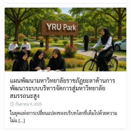
แผนพัฒนามหาวิทยาลัยราชภัฏยะลาด้านการ
พัฒนาระบบบริหารจัดการสู่มหาวิทยาลัย
สมรรถนะสูง
กันยายน 9, 2025
ในยุคแห่งการเปลี่ยนแปลงของบริบทโลกที่เต็มไปด้วยความ
ไม่แ […]