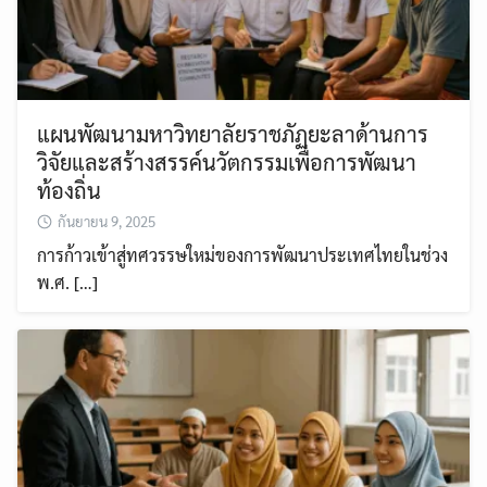
แผนพัฒนามหาวิทยาลัยราชภัฏยะลาด้านการ
วิจัยและสร้างสรรค์นวัตกรรมเพื่อการพัฒนา
ท้องถิ่น
กันยายน 9, 2025
การก้าวเข้าสู่ทศวรรษใหม่ของการพัฒนาประเทศไทยในช่วง
พ.ศ. […]