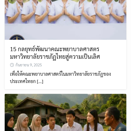
15 กลยุทธ์พัฒนาคณะพยาบาลศาสตร
มหาวิทยาลัยราชภัฏไทยสู่ความเป็นเลิศ
กันยายน 9, 2025
เพื่อให้คณะพยาบาลศาสตร์ในมหาวิทยาลัยราชภัฏของ
ประเทศไทยก […]
Search
Search
for: