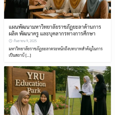
แผนพัฒนามหาวิทยาลัยราชภัฏยะลาด้านการ
ผลิต พัฒนาครู และบุคลากรทางการศึกษา
กันยายน 9, 2025
มหาวิทยาลัยราชภัฏยะลาตระหนักถึงบทบาทสำคัญในการ
เป็นสถาบั […]