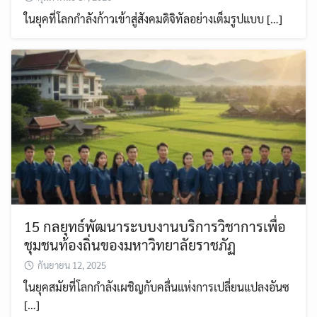
ในยุคที่โลกกำลังก้าวเข้าสู่สังคมดิจิทัลอย่างเต็มรูปแบบ […]
15 กลยุทธ์พัฒนาระบบงานบริการวิชาการเพื่อ
ชุมชนท้องถิ่นของมหาวิทยาลัยราชภัฏ
กันยายน 12, 2025
ในยุคสมัยที่โลกกำลังเผชิญกับคลื่นแห่งการเปลี่ยนแปลงอันซ
[…]