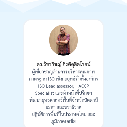
ดร.วัชรวิชญ์ กีรติดุสิตโรจน์
ผู้เชี่ยวชาญด้านการบริหารคุณภาพ
มาตรฐาน ISO เชิงกลยุทธ์ทั่วทั้งองค์กร
ISO Lead assessor, HACCP
Specialist และหัวหน้าที่ปรึกษา
พัฒนายุทธศาสตร์พื้นที่จังหวัดปัตตานี
ยะลา และนราธิวาส
ปฏิบัติการพื้นที่ในประเทศไทย และ
ภูมิภาคเอเชีย