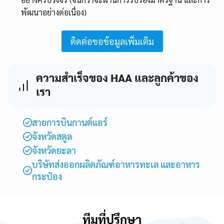
พัฒนาอย่างต่อเนื่อง)
ติดต่อขอข้อมูลเพิ่มเติม
ความสำเร็จของ HAA และลูกค้าของ
เรา
Search
Search
for:
สายการบินกานต์แอร์
จังหวัดสตูล
จังหวัดยะลา
บริษัทส่งออกผลิตภัณฑ์อาหารทะเล และอาหาร
กระป๋อง
ทีมที่ปรึกษา