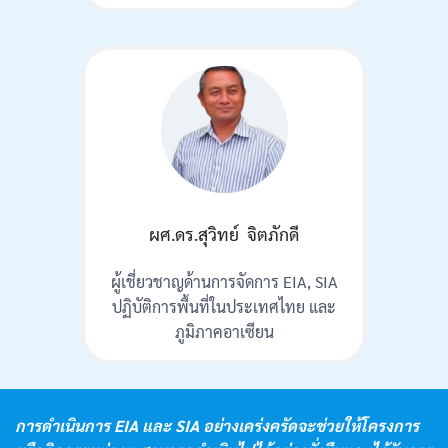
ผศ.ดร.สุวิทย์ จิตภักดี
ผู้เชี่ยวชาญด้านการจัดการ EIA, SIA
ปฏิบัติการพื้นที่ในประเทศไทย และ
ภูมิภาคอาเซียน
การดำเนินการ EIA และ SIA อย่างเคร่งครัดจะช่วยให้โครงการ