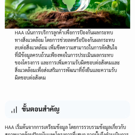
HAA เน้นการบริการลูกค้าเพื่อการป้องกันผลกระทบ
ทางสิ่งแวดล้อม โดยการช่วยลดหรือป้องกันผลกระทบ
ลบต่อสิ่งแวดล้อม เพิ่มขีดความสามารถในการตัดสินใจ
ที่มีข้อมูลครบถ้วนเพียงพอในการประเมินผลกระทบ
ของโครงการ และการเพิ่มความรับผิดชอบต่อสังคมและ
สิ่งแวดล้อมเพื่อส่งเสริมการพัฒนาที่ยั่งยืนและความรับ
ผิดชอบต่อสังคม
ขั้นตอนสำคัญ
HAA เริ่มต้นจากการเตรียมข้อมูล โดยการรวบรวมข้อมูลเกี่ยวกับ
สภาพแวดล้อมปัจจุบันและโครงการที่เสนอ จากนั้นจึงดำนเนินการ