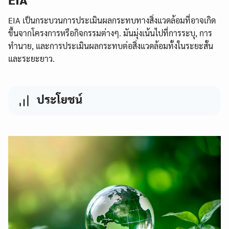
EIA เป็นกระบวนการประเมินผลกระทบทางสิ่งแวดล้อมที่อาจเกิด
ขึ้นจากโครงการหรือกิจกรรมต่างๆ. มันมุ่งเน้นไปที่การระบุ, การ
ทำนาย, และการประเมินผลกระทบต่อสิ่งแวดล้อมทั้งในระยะสั้น
และระยะยาว.
ประโยชน์