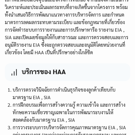
วิเคราะห์และประเมินผลกระทบที่อาจเกิดขึ้นจากโครงการ พร้อม
ทั้งนำเสนอวิธีการพัฒนาแนวทางการบริหารจัดการ และกำหนด
มาตรการลดผลกระทบตามระเบียบ และข้อกฎหมายที่เกี่ยวข้อง
การจัดทำระบบการรายงานและการปรึกษาหารือ รายงาน EIA ,
SIA และเปิดเผยข้อมูลให้กับสาธารณะ และการตรวจสอบและการ
อนุมัติรายงาน EIA ซึ่งจะถูกตรวจสอบและอนุมัติโดยหน่วยงานที่
เกี่ยวข้อง โดยมี HAA เป็นที่ปรึกษาอย่างใกล้ชิด
บริการของ HAA
บริการตรวจวินิจฉัยการดำเนินธุรกิจของลูกค้าเทียบกับ
มาตรฐาน EIA , SIA
การฝึกอบรมเพื่อการสร้างความรู้ ความเข้าใจ และการสร้าง
ทักษะความเชี่ยวชาญเฉพาะในการพัฒนาระบงานให้
สอดคล้องกับมาตรฐาน EIA , SIA
การวางระบบการบริหารจัดการคุณภาพมาตรฐาน EIA , SIA
อย่างครบวงจร (จนกว่าจะผ่านการรับรองมาตรฐาน และการ