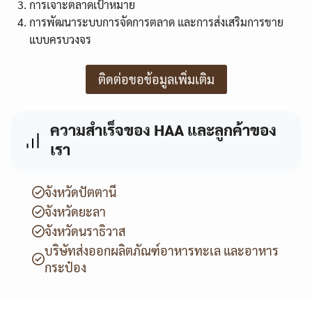
การเจาะตลาดเป้าหมาย
การพัฒนาระบบการจัดการตลาด และการส่งเสริมการขาย
แบบครบวงจร
ติดต่อขอข้อมูลเพิ่มเติม
ความสำเร็จของ HAA และลูกค้าของ
เรา
จังหวัดปัตตานี
จังหวัดยะลา
จังหวัดนราธิวาส
บริษัทส่งออกผลิตภัณฑ์อาหารทะเล และอาหาร
กระป๋อง