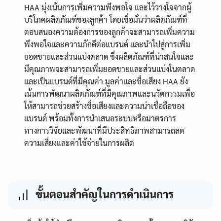
HAA มุ่งเน้นการเพิ่มความพึงพอใจ และไว้วางใจจากผู้
บริโภคผลิตภัณฑ์ของลูกค้า โดยเชื่อมั่นว่าผลิตภัณฑ์ที่
ตอบสนองความต้องการของลูกค้าจะสามารถเพิ่มความ
พึงพอใจและความภักดีต่อแบรนด์ และนำไปสู่การเพิ่ม
ยอดขายและส่วนแบ่งตลาด ซึ่งผลิตภัณฑ์ที่น่าสนใจและ
มีคุณภาพจะสามารถเพิ่มยอดขายและส่วนแบ่งในตลาด
และเป็นแบรนด์ที่มีคุณค่า มูลค่าและชื่อเสียง HAA ยัง
เน้นการพัฒนาผลิตภัณฑ์ที่มีคุณภาพและนวัตกรรมเพื่อ
ให้สามารถช่วยสร้างชื่อเสียงและความน่าเชื่อถือของ
แบรนด์ พร้อมทั้งการนำเสนอระบบหรือมาตรการ
ทางการวิจัยและพัฒนาที่มีประสิทธิภาพสามารถลด
ความเสี่ยงและค่าใช้จ่ายในการผลิต
ขั้นตอนสำคัญในการดำเนินการ