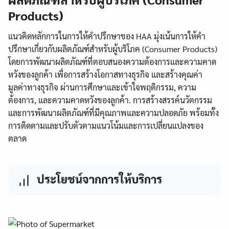
Products)
แนวคิดหลักการในการให้คำปรึกษาของ HAA มุ่งเน้นการให้คำ
ปรึกษาเกี่ยวกับผลิตภัณฑ์สำหรับผู้บริโภค (Consumer Products)
โดยการพัฒนาผลิตภัณฑ์ที่ตอบสนองความต้องการและความคาด
หวังของลูกค้า เพื่อการสร้างโอกาสทางธุรกิจ และสร้างคุณค่า
มูลค่าทางธุรกิจ ผ่านการศึกษาและเข้าใจพฤติกรรม, ความ
ต้องการ, และความคาดหวังของลูกค้า. การสร้างสรรค์นวัตกรรม
และการพัฒนาผลิตภัณฑ์ที่มีคุณภาพและความปลอดภัย พร้อมทั้ง
การติดตามและปรับตัวตามแนวโน้มและการเปลี่ยนแปลงของ
ตลาด
ประโยชน์จากการให้บริการ