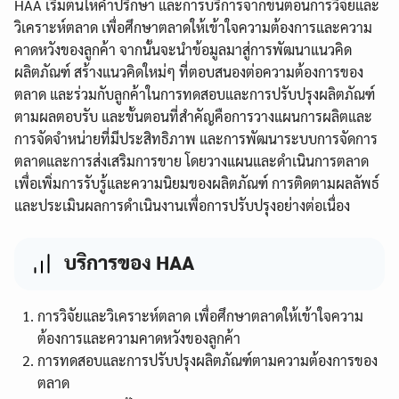
HAA เริ่มต้นให้คำปรึกษา และการบริการจากขั้นตอนการวิจัยและ
วิเคราะห์ตลาด เพื่อศึกษาตลาดให้เข้าใจความต้องการและความ
คาดหวังของลูกค้า จากนั้นจะนำข้อมูลมาสู่การพัฒนาแนวคิด
ผลิตภัณฑ์ สร้างแนวคิดใหม่ๆ ที่ตอบสนองต่อความต้องการของ
ตลาด และร่วมกับลูกค้าในการทดสอบและการปรับปรุงผลิตภัณฑ์
ตามผลตอบรับ และขั้นตอนที่สำคัญคือการวางแผนการผลิตและ
การจัดจำหน่ายที่มีประสิทธิภาพ และการพัฒนาระบบการจัดการ
ตลาดและการส่งเสริมการขาย โดยวางแผนและดำเนินการตลาด
เพื่อเพิ่มการรับรู้และความนิยมของผลิตภัณฑ์ การติดตามผลลัพธ์
และประเมินผลการดำเนินงานเพื่อการปรับปรุงอย่างต่อเนื่อง
บริการของ HAA
การวิจัยและวิเคราะห์ตลาด เพื่อศึกษาตลาดให้เข้าใจความ
ต้องการและความคาดหวังของลูกค้า
การทดสอบและการปรับปรุงผลิตภัณฑ์ตามความต้องการของ
ตลาด