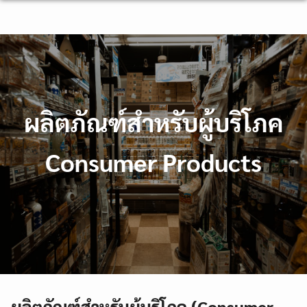
Skip
to
content
ผลิตภัณฑ์สำหรับผู้บริโภค
Consumer Products
ผลิตภัณฑ์สำหรับผู้บริโภค (Consumer