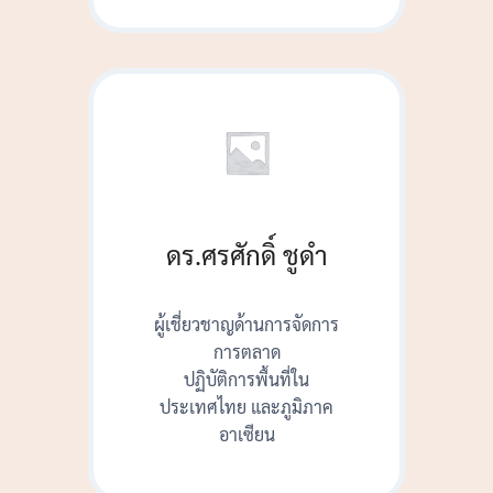
ดร.ศรศักดิ์ ชูดำ
ผู้เชี่ยวชาญด้านการจัดการ
การตลาด
ปฏิบัติการพื้นที่ใน
ประเทศไทย และภูมิภาค
อาเซียน