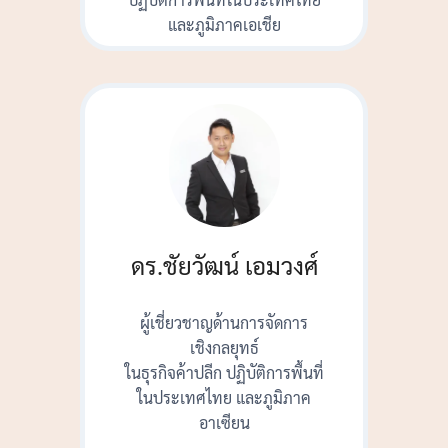
และภูมิภาคเอเชีย
ดร.ชัยวัฒน์ เอมวงศ์
ผู้เชี่ยวชาญด้านการจัดการ
เชิงกลยุทธ์
ในธุรกิจค้าปลีก ปฏิบัติการพื้นที่
ในประเทศไทย และภูมิภาค
อาเซียน