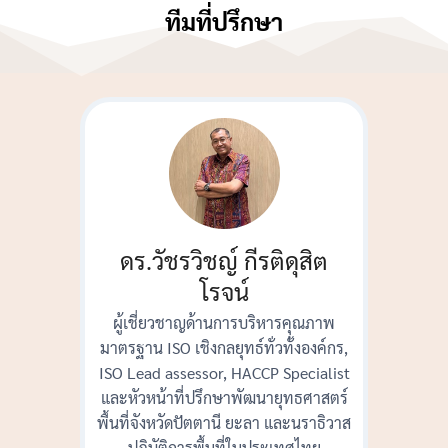
ทีมที่ปรึกษา
Search
Search
for:
ดร.วัชรวิชญ์ กีรติดุสิต
โรจน์
ผู้เชี่ยวชาญด้านการบริหารคุณภาพ
มาตรฐาน ISO เชิงกลยุทธ์ทั่วทั้งองค์กร,
ISO Lead assessor, HACCP Specialist
และหัวหน้าที่ปรึกษาพัฒนายุทธศาสตร์
พื้นที่จังหวัดปัตตานี ยะลา และนราธิวาส
ปฏิบัติการพื้นที่ในประเทศไทย