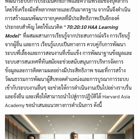
พัฒนาระบบการประเมินศักยภาพและความพร้อมของบุคลากร
โดยใช้เครื่องมือที่หลากหลายและเป็นมาตรฐาน จากนั้นจึงดำเนิน
การสร้างแผนพัฒนารายบุคคลที่มีประสิทธิภาพเป็นอีกองค์
ประกอบสำคัญ โดยใช้แนวคิด “
70:20:10 HAA Learning
Model
” ที่ผสมผสานการเรียนรู้จากประสบการณ์จริง การเรียนรู้
จากผู้อื่น และการ เรียนรู้แบบเป็นทางการ ควบคู่กับการพัฒนา
ระบบพี่เลี้ยงและการสอนงานที่เข้มแข็ง การพัฒนาฐานข้อมูลและ
ระบบสารสนเทศที่ทันสมัยจะช่วยสนับสนุนการบริหารจัดการ
ข้อมูลและการติดตามผลอย่างมีประสิทธิภาพ ขณะที่การสร้าง
วัฒนธรรมการพัฒนาผู้สืบทอดตำแหน่งและการบูรณาการระบบ
เข้ากับระบบงานอื่นๆ จะช่วยให้การดำเนินงานเป็นไปอย่างราบรื่น
และยั่งยืน และเพื่อให้สามารถนำไปสู่การปฏิบัติได้ Harvard Asia
Academy ขอนำเสนอแนวทางการดำเนินการ ดังนี้