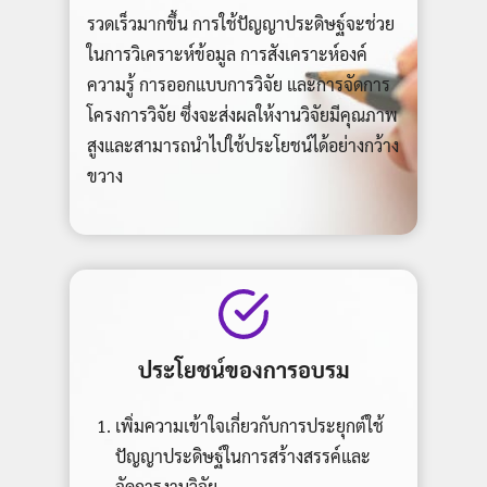
รวดเร็วมากขึ้น การใช้ปัญญาประดิษฐ์จะช่วย
ในการวิเคราะห์ข้อมูล การสังเคราะห์องค์
ความรู้ การออกแบบการวิจัย และการจัดการ
โครงการวิจัย ซึ่งจะส่งผลให้งานวิจัยมีคุณภาพ
สูงและสามารถนำไปใช้ประโยชน์ได้อย่างกว้าง
ขวาง
ประโยชน์ของการอบรม
เพิ่มความเข้าใจเกี่ยวกับการประยุกต์ใช้
ปัญญาประดิษฐ์ในการสร้างสรรค์และ
จัดการงานวิจัย