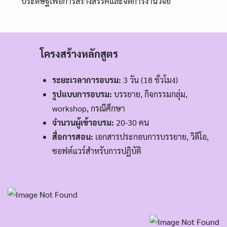
ประดิษฐ์เพื่อการสร้างสรรค์และจัดการงานวิจัย
โครงสร้างหลักสูตร
ระยะเวลาการอบรม:
3 วัน (18 ชั่วโมง)
รูปแบบการอบรม:
บรรยาย, กิจกรรมกลุ่ม,
workshop, กรณีศึกษา
จำนวนผู้เข้าอบรม:
20-30 คน
สื่อการสอน:
เอกสารประกอบการบรรยาย, วิดีโอ,
ซอฟต์แวร์สำหรับการปฏิบัติ