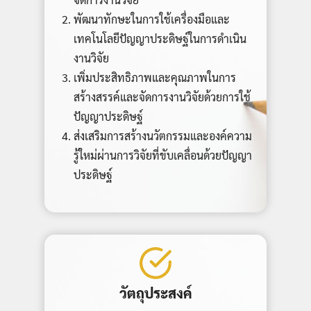
พัฒนาทักษะในการใช้เครื่องมือและ
เทคโนโลยีปัญญาประดิษฐ์ในการดำเนิน
งานวิจัย
เพิ่มประสิทธิภาพและคุณภาพในการ
สร้างสรรค์และจัดการงานวิจัยด้วยการใช้
ปัญญาประดิษฐ์
ส่งเสริมการสร้างนวัตกรรมและองค์ความ
รู้ใหม่ผ่านการวิจัยที่ขับเคลื่อนด้วยปัญญา
ประดิษฐ์
วัตถุประสงค์