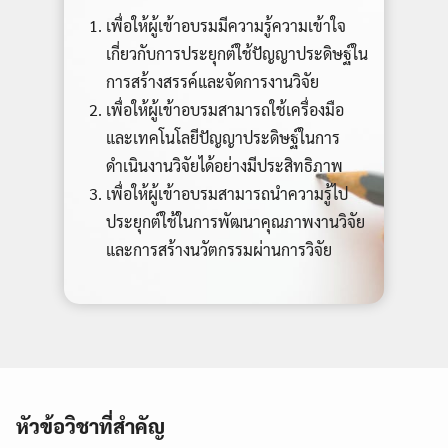
เพื่อให้ผู้เข้าอบรมมีความรู้ความเข้าใจ
เกี่ยวกับการประยุกต์ใช้ปัญญาประดิษฐ์ใน
การสร้างสรรค์และจัดการงานวิจัย
เพื่อให้ผู้เข้าอบรมสามารถใช้เครื่องมือ
และเทคโนโลยีปัญญาประดิษฐ์ในการ
ดำเนินงานวิจัยได้อย่างมีประสิทธิภาพ
เพื่อให้ผู้เข้าอบรมสามารถนำความรู้ไป
ประยุกต์ใช้ในการพัฒนาคุณภาพงานวิจัย
และการสร้างนวัตกรรมผ่านการวิจัย
Search
Search
for:
หัวข้อวิชาที่สำคัญ