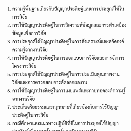
ความรู้พื้นฐานเกี่ยวกับปัญญาประดิษฐ์และการประยุกต์ใช้ใน
การวิจัย
การใช้ปัญญาประดิษฐ์ในการวิเคราะห์ข้อมูลและการทำเหมือง
ข้อมูลเพื่อการวิจัย
การประยุกต์ใช้ปัญญาประดิษฐ์ในการสังเคราะห์และสกัดองค์
ความรู้จากงานวิจัย
การใช้ปัญญาประดิษฐ์ในการออกแบบการวิจัยและการจัดการ
โครงการวิจัย
การประยุกต์ใช้ปัญญาประดิษฐ์ในการประเมินคุณภาพงาน
วิจัยและการตรวจสอบการคัดลอกผลงาน
การใช้ปัญญาประดิษฐ์ในการเผยแพร่และถ่ายทอดองค์ความรู้
จากงานวิจัย
ประเด็นจริยธรรมและกฎหมายที่เกี่ยวข้องกับการใช้ปัญญา
ประดิษฐ์ในการวิจัย
กรณีศึกษาและแนวทางปฏิบัติที่ดีในการประยุกต์ใช้ปัญญา