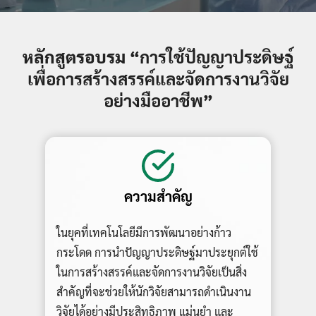
หลักสูตรอบรม “
การใช้ปัญญาประดิษฐ์
เพื่อการสร้างสรรค์และจัดการงานวิจัย
อย่างมืออาชีพ
”
ความสำคัญ
ในยุคที่เทคโนโลยีมีการพัฒนาอย่างก้าว
กระโดด การนำปัญญาประดิษฐ์มาประยุกต์ใช้
ในการสร้างสรรค์และจัดการงานวิจัยเป็นสิ่ง
สำคัญที่จะช่วยให้นักวิจัยสามารถดำเนินงาน
วิจัยได้อย่างมีประสิทธิภาพ แม่นยำ และ