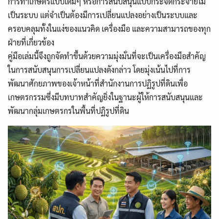
การทำเกษตรแบบเดิมๆ หรือการสนับสนุนแบบกระจัดกระจายไม่
เป็นระบบ แต่จำเป็นต้องมีการเปลี่ยนแปลงอย่างเป็นระบบและ
ครอบคลุมทั้งในแง่ของแนวคิด เครื่องมือ และความสามารถของทุก
ฝ่ายที่เกี่ยวข้อง
คู่มือเล่มนี้จึงถูกจัดทำขึ้นด้วยความมุ่งมั่นที่จะเป็นเครื่องมือสำคัญ
ในการสนับสนุนการเปลี่ยนแปลงดังกล่าว โดยมุ่งเน้นไปที่การ
พัฒนาศักยภาพของเจ้าหน้าที่สำนักงานการปฏิรูปที่ดินเพื่อ
เกษตรกรรมซึ่งมีบทบาทสำคัญยิ่งในฐานะผู้ให้การสนับสนุนและ
พัฒนากลุ่มเกษตรกรในพื้นที่ปฏิรูปที่ดิน
Search
Search
for: