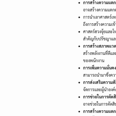
การสร้างความแตกต
อาจสร้างความแตกต่
การนำเอาศาสตร์เหล่
ถึงการสร้างความเข
ศาสตร์ฮวงจุ้ยและโ
สำคัญกับปรัชญาแ
การสร้างสภาพแวดล
สร้างพลังงานที่ดี
ของพนักงาน
การเพิ่มความมั่นค
สามารถนำมาซึ่งควา
การส่งเสริมความสัม
จัดการและผู้นำองค์
การช่วยในการตัดสิ
อาจช่วยในการตัดสิน
การสร้างความแตกต