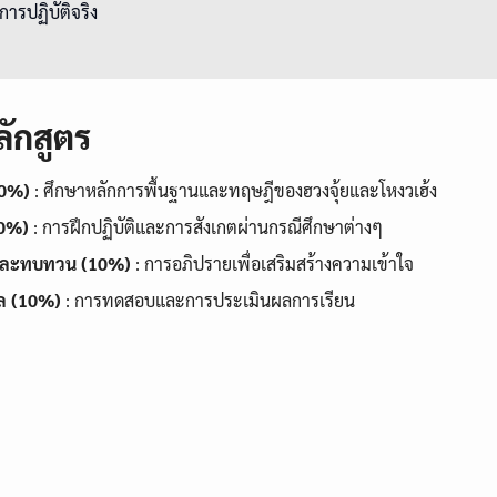
ารปฏิบัติจริง
ักสูตร
40%)
: ศึกษาหลักการพื้นฐานและทฤษฎีของฮวงจุ้ยและโหงวเฮ้ง
40%)
: การฝึกปฏิบัติและการสังเกตผ่านกรณีศึกษาต่างๆ
และทบทวน (10%)
: การอภิปรายเพื่อเสริมสร้างความเข้าใจ
ล (10%)
: การทดสอบและการประเมินผลการเรียน