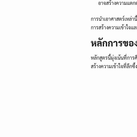
อาจสร้างความแตกต่
การนำเอาศาสตร์เหล่านี
การสร้างความเข้าใจแ
หลักการของ
หลักสูตรนี้มุ่งเน้นที
สร้างความเข้าใจที่ลึกซึ