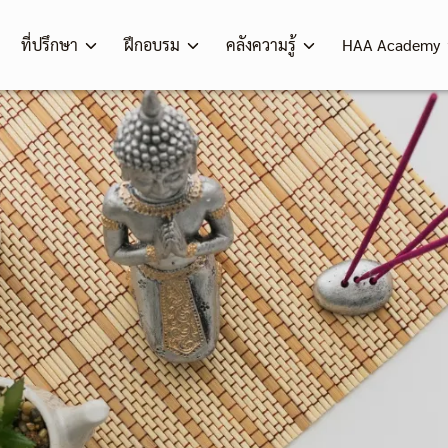
ที่ปรึกษา
ฝึกอบรม
คลังความรู้
HAA Academy