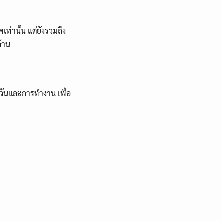
ท่านั้น แต่ยังรวมถึง
้าน
ำวันและการทำงาน เพื่อ