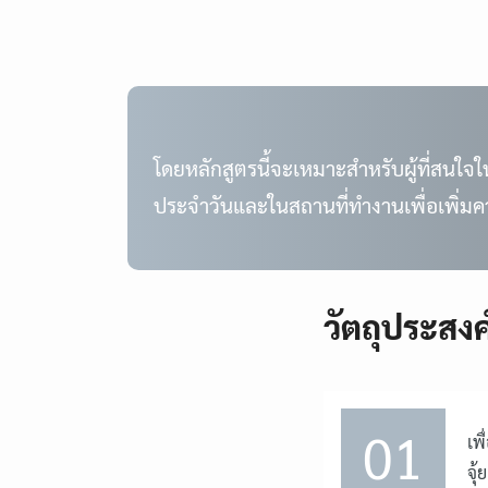
โดยหลักสูตรนี้จะเหมาะสำหรับผู้ที่สนใจ
ประจำวันและในสถานที่ทำงานเพื่อเพิ่มคว
วัตถุประสงค
01
เพ
จุ