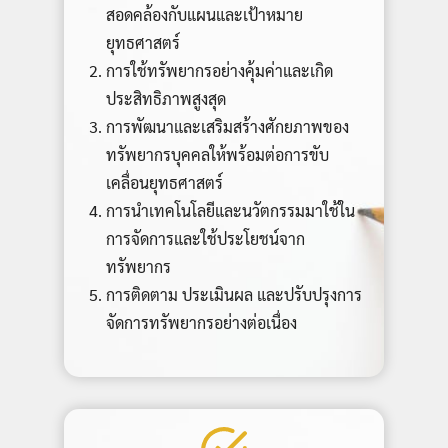
สอดคล้องกับแผนและเป้าหมาย
ยุทธศาสตร์
การใช้ทรัพยากรอย่างคุ้มค่าและเกิด
ประสิทธิภาพสูงสุด
การพัฒนาและเสริมสร้างศักยภาพของ
ทรัพยากรบุคคลให้พร้อมต่อการขับ
เคลื่อนยุทธศาสตร์
การนำเทคโนโลยีและนวัตกรรมมาใช้ใน
การจัดการและใช้ประโยชน์จาก
ทรัพยากร
การติดตาม ประเมินผล และปรับปรุงการ
จัดการทรัพยากรอย่างต่อเนื่อง