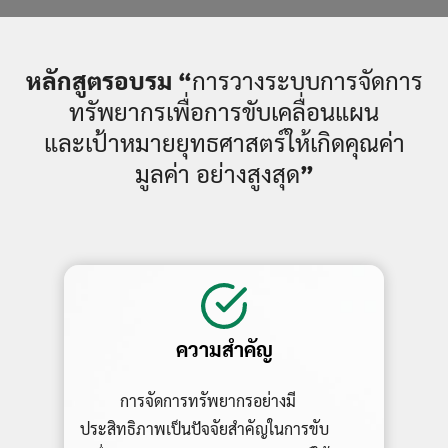
หลักสูตรอบรม “
การวางระบบการจัดการ
ทรัพยากรเพื่อการขับเคลื่อนแผน
และเป้าหมายยุทธศาสตร์ให้เกิดคุณค่า
มูลค่า อย่างสูงสุด
”
ความสำคัญ
การจัดการทรัพยากรอย่างมี
ประสิทธิภาพเป็นปัจจัยสำคัญในการขับ