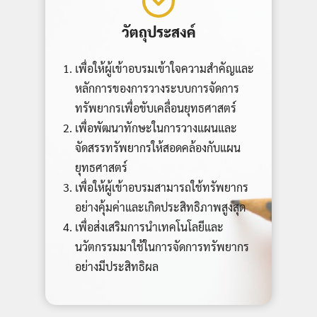
วัตถุประสงค์
เพื่อให้ผู้เข้าอบรมเข้าใจความสำคัญและ
หลักการของการวางระบบการจัดการ
ทรัพยากรเพื่อขับเคลื่อนยุทธศาสตร์
เพื่อพัฒนาทักษะในการวางแผนและ
จัดสรรทรัพยากรให้สอดคล้องกับแผน
ยุทธศาสตร์
เพื่อให้ผู้เข้าอบรมสามารถใช้ทรัพยากร
อย่างคุ้มค่าและเกิดประสิทธิภาพสูงสุด
เพื่อส่งเสริมการนำเทคโนโลยีและ
นวัตกรรมมาใช้ในการจัดการทรัพยากร
อย่างมีประสิทธิผล