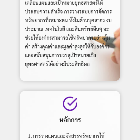
เคลื่อนแผนและเป้าหมายยุทธศาสตร์ให้
ประสบความสำเร็จ การวางระบบการจัดการ
ทรัพยากรที่เหมาะสม ทั้งในด้านบุคลากร งบ
ประมาณ เทคโนโลยี และสินทรัพย์อื่นๆ จะ
ช่วยให้องค์กรสามารถใช้ทรัพยากรอย่างคุ้ม
ค่า สร้างคุณค่าและมูลค่าสูงสุดให้กับองค์กร
และสนับสนุนการบรรลุเป้าหมายเชิง
ยุทธศาสตร์ได้อย่างมีประสิทธิผล
หลักการ
การวางแผนและจัดสรรทรัพยากรให้