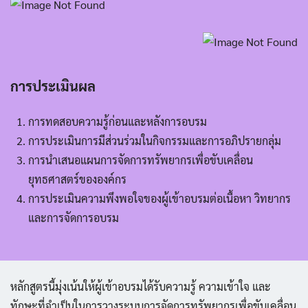
การประเมินผล
การทดสอบความรู้ก่อนและหลังการอบรม
การประเมินการมีส่วนร่วมในกิจกรรมและการอภิปรายกลุ่ม
การนำเสนอแผนการจัดการทรัพยากรเพื่อขับเคลื่อน
ยุทธศาสตร์ขององค์กร
การประเมินความพึงพอใจของผู้เข้าอบรมต่อเนื้อหา วิทยากร
และการจัดการอบรม
หลักสูตรนี้มุ่งเน้นให้ผู้เข้าอบรมได้รับความรู้ ความเข้าใจ และ
ทักษะที่จำเป็นในการวางระบบการจัดการทรัพยากรเพื่อขับเคลื่อน