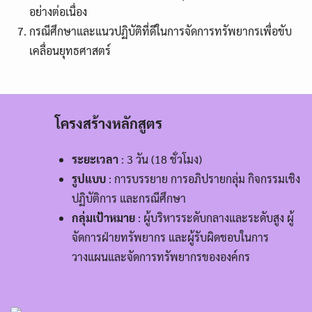
อย่างต่อเนื่อง
กรณีศึกษาและแนวปฏิบัติที่ดีในการจัดการทรัพยากรเพื่อขับ
เคลื่อนยุทธศาสตร์
โครงสร้างหลักสูตร
ระยะเวลา
: 3 วัน (18 ชั่วโมง)
รูปแบบ
: การบรรยาย การอภิปรายกลุ่ม กิจกรรมเชิง
ปฏิบัติการ และกรณีศึกษา
กลุ่มเป้าหมาย
: ผู้บริหารระดับกลางและระดับสูง ผู้
จัดการฝ่ายทรัพยากร และผู้รับผิดชอบในการ
วางแผนและจัดการทรัพยากรขององค์กร