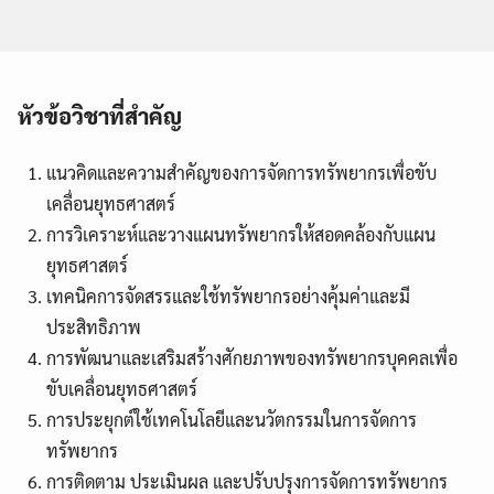
Search
Search
for:
หัวข้อวิชาที่สำคัญ
แนวคิดและความสำคัญของการจัดการทรัพยากรเพื่อขับ
เคลื่อนยุทธศาสตร์
การวิเคราะห์และวางแผนทรัพยากรให้สอดคล้องกับแผน
ยุทธศาสตร์
เทคนิคการจัดสรรและใช้ทรัพยากรอย่างคุ้มค่าและมี
ประสิทธิภาพ
การพัฒนาและเสริมสร้างศักยภาพของทรัพยากรบุคคลเพื่อ
ขับเคลื่อนยุทธศาสตร์
การประยุกต์ใช้เทคโนโลยีและนวัตกรรมในการจัดการ
ทรัพยากร
การติดตาม ประเมินผล และปรับปรุงการจัดการทรัพยากร